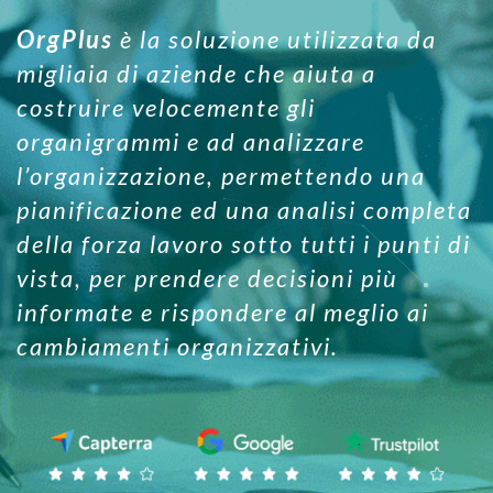
OrgPlus
è la soluzione utilizzata da
migliaia di aziende che aiuta a
costruire velocemente gli
organigrammi e ad analizzare
l’organizzazione, permettendo una
pianificazione ed una analisi completa
della forza lavoro sotto tutti i punti di
vista, per prendere decisioni più
informate e rispondere al meglio ai
cambiamenti organizzativi.