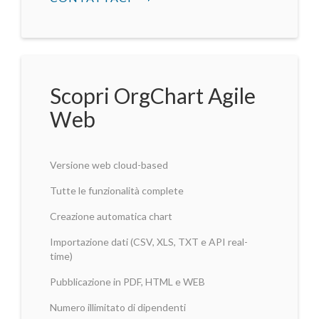
Scopri OrgChart Agile
Web
Versione web cloud-based
Tutte le funzionalità complete
Creazione automatica chart
Importazione dati (CSV, XLS, TXT e API real-
time)
Pubblicazione in PDF, HTML e WEB
Numero illimitato di dipendenti