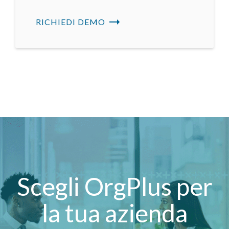
RICHIEDI DEMO
Scegli OrgPlus per
la tua azienda