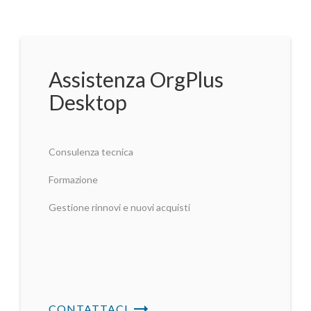
Assistenza OrgPlus
Desktop
Consulenza tecnica
Formazione
Gestione rinnovi e nuovi acquisti
CONTATTACI