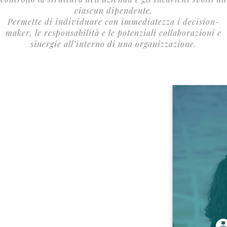
ciascun dipendente.
Permette di individuare con immediatezza i decision-
maker, le responsabilità e le potenziali collaborazioni e
sinergie all’interno di una organizzazione.