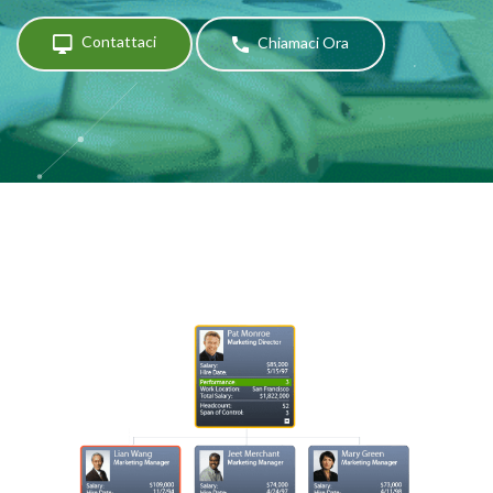
Contattaci
Chiamaci Ora