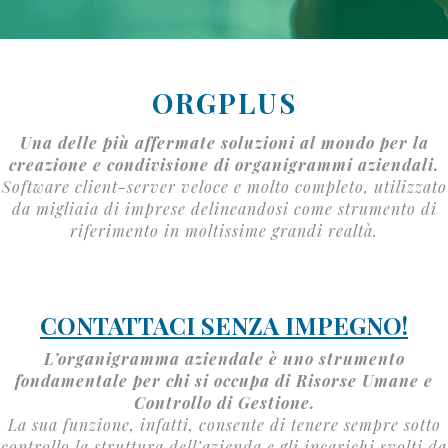
ORGPLUS
Una delle più affermate soluzioni al mondo per la
creazione e condivisione di organigrammi aziendali.
Software client-server veloce e molto completo, utilizzato
da migliaia di imprese delineandosi come strumento di
riferimento in moltissime grandi realtà.
CONTATTACI SENZA IMPEGNO!
L’organigramma aziendale è uno strumento
fondamentale per chi si occupa di Risorse Umane e
Controllo di Gestione.
La sua funzione, infatti, consente di tenere sempre sotto
controllo la struttura dell’azienda e gli incarichi svolti da