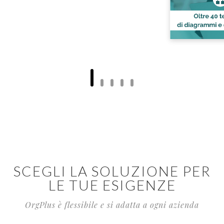
SCEGLI LA SOLUZIONE PER
LE TUE ESIGENZE
OrgPlus è flessibile e si adatta a ogni azienda