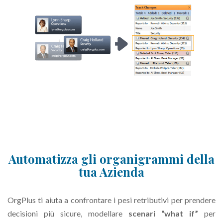
Automatizza gli organigrammi della
tua Azienda
OrgPlus ti aiuta a confrontare i pesi retributivi per prendere
decisioni più sicure, modellare
scenari “what if”
per