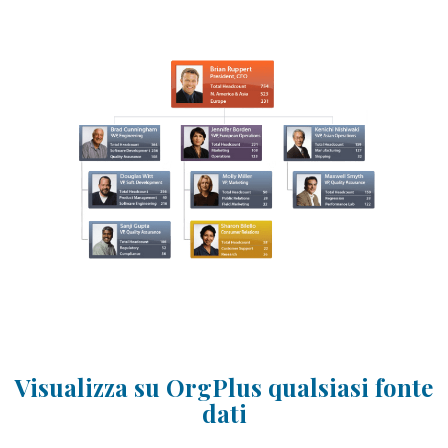
Visualizza su OrgPlus qualsiasi fonte
dati