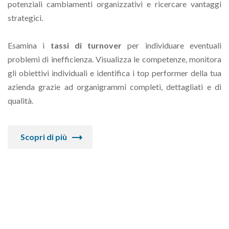
potenziali cambiamenti organizzativi e ricercare vantaggi
strategici.
Esamina i
tassi di turnover
per individuare eventuali
problemi di inefficienza. Visualizza le competenze, monitora
gli obiettivi individuali e identifica i top performer della tua
azienda grazie ad organigrammi completi, dettagliati e di
qualità.
Scopri di più